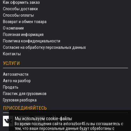
Как оформить заказ
Способы доставки
Способы оплаты
Возврат и обмен товара
О компании
Полезная информация
Политика конфиденциальности
Согласие на обработку персональных данных
Контакты
УСЛУГИ
Автозапчасти
Авто на разбор
Продать
Пластик для грузовиков
Грузовая разборка
ПРИСОЕДИНЯЙТЕСЬ
Мы используем cookie-файлы
Во время посещения сайта avtorazbor45.ru вы соглашаетесь с
тем, что ваши персональные данные будут обработаны с