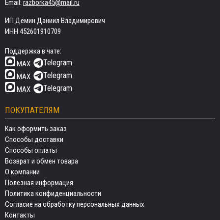
Email:
razborka45@mail.ru
ИП Дёмин Даниил Владимирович
ИНН 452601910709
Поддержка в чате:
Telegram
MAX
Telegram
MAX
Telegram
MAX
ПОКУПАТЕЛЯМ
Как оформить заказ
Способы доставки
Способы оплаты
Возврат и обмен товара
О компании
Полезная информация
Политика конфиденциальности
Согласие на обработку персональных данных
Контакты