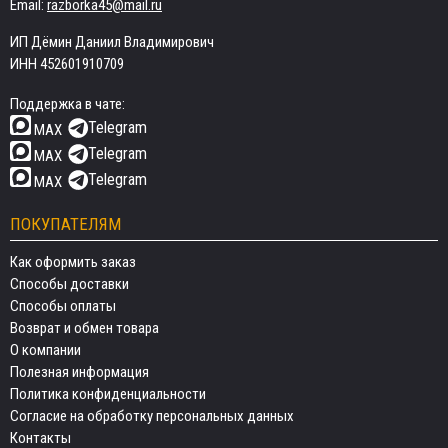
Email:
razborka45@mail.ru
ИП Дёмин Даниил Владимирович
ИНН 452601910709
Поддержка в чате:
Telegram
MAX
Telegram
MAX
Telegram
MAX
ПОКУПАТЕЛЯМ
Как оформить заказ
Способы доставки
Способы оплаты
Возврат и обмен товара
О компании
Полезная информация
Политика конфиденциальности
Согласие на обработку персональных данных
Контакты