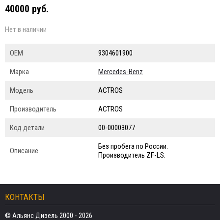
40000 руб.
Нет в наличии
ОЕМ
9304601900
Марка
Mercedes-Benz
Модель
ACTROS
Производитель
ACTROS
Код детали
00-00003077
Без пробега по России.
Описание
Производитель ZF-LS.
КОНТАКТЫ
© Альянс Дизель 2000 - 2026