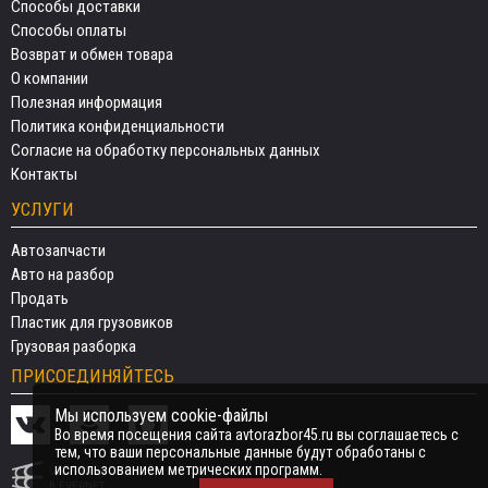
Способы доставки
Способы оплаты
Возврат и обмен товара
О компании
Полезная информация
Политика конфиденциальности
Согласие на обработку персональных данных
Контакты
УСЛУГИ
Автозапчасти
Авто на разбор
Продать
Пластик для грузовиков
Грузовая разборка
ПРИСОЕДИНЯЙТЕСЬ
Мы используем cookie-файлы
Во время посещения сайта avtorazbor45.ru вы соглашаетесь с
тем, что ваши персональные данные будут обработаны с
использованием метрических программ.
СДЕЛАНО
В EVERNET