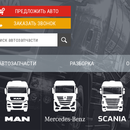
ПРЕДЛОЖИТЬ АВТО
ЗАКАЗАТЬ ЗВОНОК
АВТОЗАПЧАСТИ
РАЗБОРКА
О