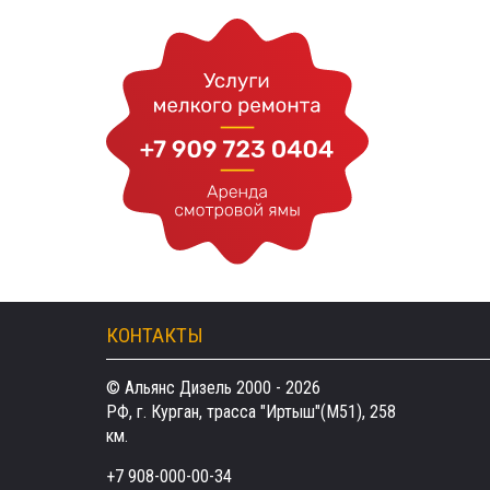
КОНТАКТЫ
© Альянс Дизель 2000 - 2026
РФ, г. Курган, трасса "Иртыш"(М51), 258
км.
+7 908-000-00-34