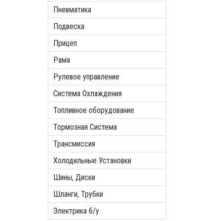
Пневматика
Подвеска
Прицеп
Рама
Рулевое управление
Система Охлаждения
Топливное оборудование
Тормозная Система
Трансмиссия
Холодильные Установки
Шины, Диски
Шланги, Трубки
Электрика б/у