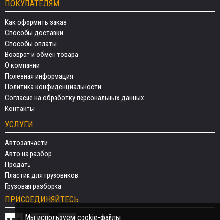
ПОКУПАТЕЛЯМ
Как оформить заказ
Способы доставки
Способы оплаты
Возврат и обмен товара
О компании
Полезная информация
Политика конфиденциальности
Согласие на обработку персональных данных
Контакты
УСЛУГИ
Автозапчасти
Авто на разбор
Продать
Пластик для грузовиков
Грузовая разборка
ПРИСОЕДИНЯЙТЕСЬ
Мы используем cookie-файлы