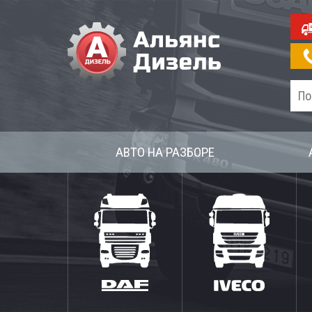
АВТО НА РАЗБОРЕ