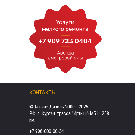
КОНТАКТЫ
© Альянс Дизель 2000 - 2026
РФ, г. Курган, трасса "Иртыш"(М51), 258
км.
+7 908-000-00-34