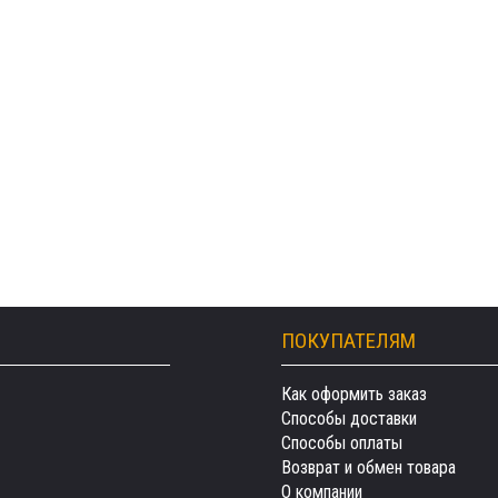
ПОКУПАТЕЛЯМ
Как оформить заказ
Способы доставки
Способы оплаты
Возврат и обмен товара
О компании