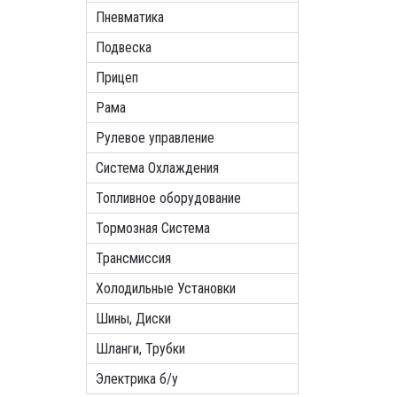
Пневматика
Подвеска
Прицеп
Рама
Рулевое управление
Система Охлаждения
Топливное оборудование
Тормозная Система
Трансмиссия
Холодильные Установки
Шины, Диски
Шланги, Трубки
Электрика б/у