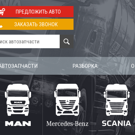
ПРЕДЛОЖИТЬ АВТО
ЗАКАЗАТЬ ЗВОНОК
АВТОЗАПЧАСТИ
РАЗБОРКА
О