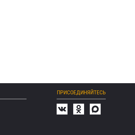
ПРИСОЕДИНЯЙТЕСЬ