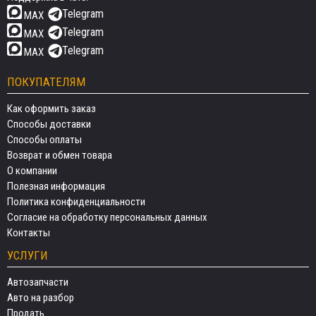
Telegram
MAX
Telegram
MAX
Telegram
MAX
ПОКУПАТЕЛЯМ
Как оформить заказ
Способы доставки
Способы оплаты
Возврат и обмен товара
О компании
Полезная информация
Политика конфиденциальности
Согласие на обработку персональных данных
Контакты
УСЛУГИ
Автозапчасти
Авто на разбор
Продать