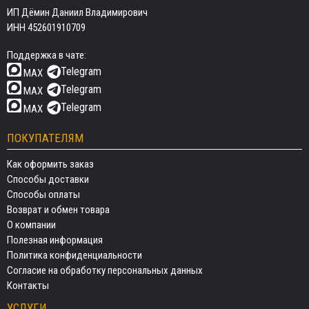
ИП Дёмин Даниил Владимирович
ИНН 452601910709
Поддержка в чате:
Telegram
MAX
Telegram
MAX
Telegram
MAX
ПОКУПАТЕЛЯМ
Как оформить заказ
Способы доставки
Способы оплаты
Возврат и обмен товара
О компании
Полезная информация
Политика конфиденциальности
Согласие на обработку персональных данных
Контакты
УСЛУГИ