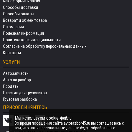
Как оформить заказ
Способы доставки
Способы оплаты
Возврат и обмен товара
О компании
Полезная информация
Политика конфиденциальности
Согласие на обработку персональных данных
Контакты
УСЛУГИ
Автозапчасти
Авто на разбор
Продать
Пластик для грузовиков
Грузовая разборка
ПРИСОЕДИНЯЙТЕСЬ
Мы используем cookie-файлы
Во время посещения сайта avtorazbor45.ru вы соглашаетесь с
тем, что ваши персональные данные будут обработаны с