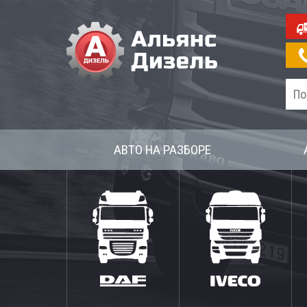
АВТО НА РАЗБОРЕ