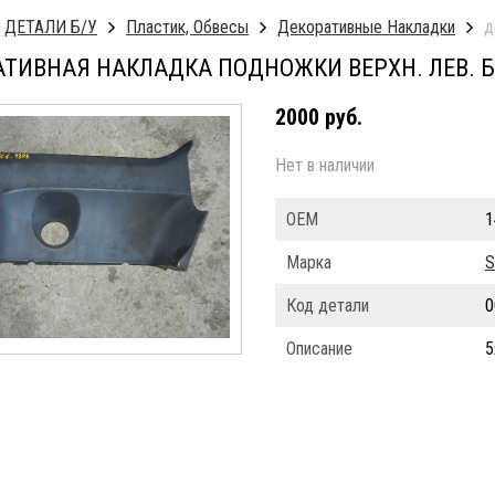
ДЕТАЛИ Б/У
Пластик, Обвесы
Декоративные Накладки
д
ТИВНАЯ НАКЛАДКА ПОДНОЖКИ ВЕРХН. ЛЕВ. Б/
2000 руб.
Нет в наличии
ОЕМ
1
Марка
S
Код детали
0
Описание
5