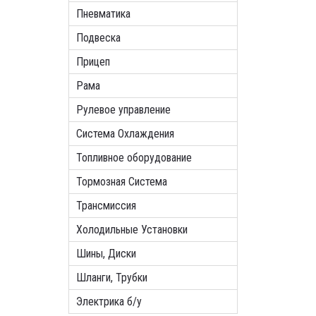
Пневматика
Подвеска
Прицеп
Рама
Рулевое управление
Система Охлаждения
Топливное оборудование
Тормозная Система
Трансмиссия
Холодильные Установки
Шины, Диски
Шланги, Трубки
Электрика б/у