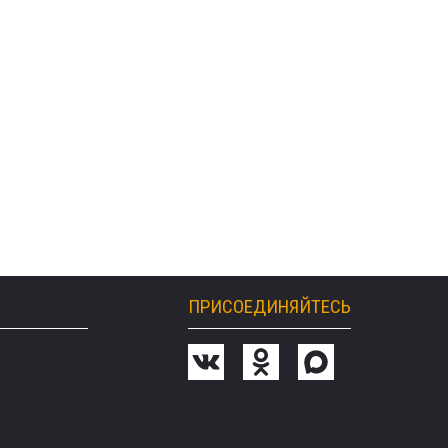
ПРИСОЕДИНЯЙТЕСЬ