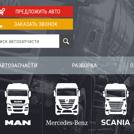
ПРЕДЛОЖИТЬ АВТО
ЗАКАЗАТЬ ЗВОНОК
АВТОЗАПЧАСТИ
РАЗБОРКА
О