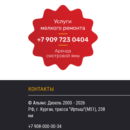
КОНТАКТЫ
© Альянс Дизель 2000 - 2026
РФ, г. Курган, трасса "Иртыш"(М51), 258
км.
+7 908-000-00-34