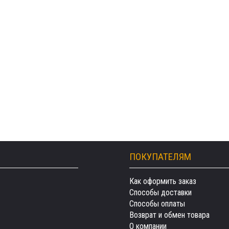
ПОКУПАТЕЛЯМ
Как оформить заказ
Способы доставки
Способы оплаты
Возврат и обмен товара
О компании