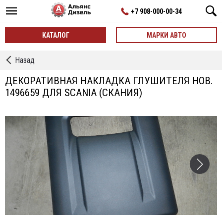
+7 908-000-00-34
КАТАЛОГ
МАРКИ АВТО
←
Назад
Пластик
нов.
ДЕКОРАТИВНАЯ НАКЛАДКА ГЛУШИТЕЛЯ НОВ.
1496659 ДЛЯ SCANIA (СКАНИЯ)