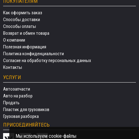
ПОКУПАТЕЛЯМ
Как оформить заказ
Способы доставки
Способы оплаты
Возврат и обмен товара
О компании
Полезная информация
Политика конфиденциальности
Согласие на обработку персональных данных
Контакты
УСЛУГИ
Автозапчасти
Авто на разбор
Продать
Пластик для грузовиков
Грузовая разборка
ПРИСОЕДИНЯЙТЕСЬ
Мы используем cookie-файлы