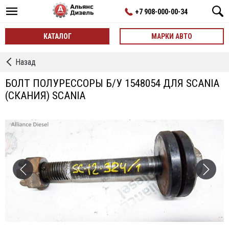
+7 908-000-00-34
КАТАЛОГ
МАРКИ АВТО
←
Назад
Метизы
БОЛТ ПОЛУРЕССОРЫ Б/У 1548054 ДЛЯ SCANIA
(СКАНИЯ) SCANIA