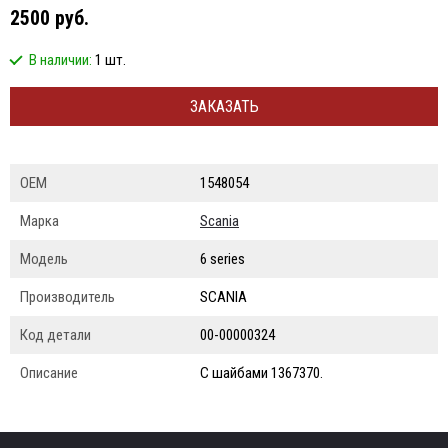
2500 руб.
В наличии:
1 шт.
ЗАКАЗАТЬ
ОЕМ
1548054
Марка
Scania
Модель
6 series
Производитель
SCANIA
Код детали
00-00000324
Описание
С шайбами 1367370.