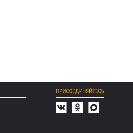
ПРИСОЕДИНЯЙТЕСЬ