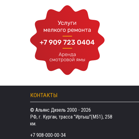
КОНТАКТЫ
© Альянс Дизель 2000 - 2026
РФ, г. Курган, трасса "Иртыш"(М51), 258
км.
+7 908-000-00-34