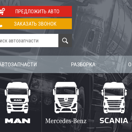
ПРЕДЛОЖИТЬ АВТО
ЗАКАЗАТЬ ЗВОНОК
АВТОЗАПЧАСТИ
РАЗБОРКА
О