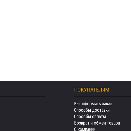
ПОКУПАТЕЛЯМ
Как оформить заказ
Способы доставки
Способы оплаты
Возврат и обмен товара
О компании