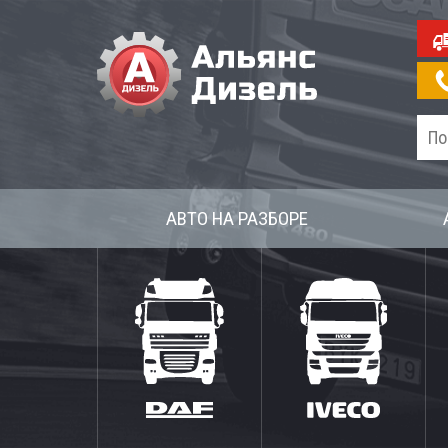
АВТО НА РАЗБОРЕ