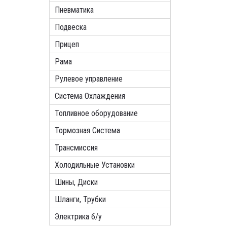
Пневматика
Подвеска
Прицеп
Рама
Рулевое управление
Система Охлаждения
Топливное оборудование
Тормозная Система
Трансмиссия
Холодильные Установки
Шины, Диски
Шланги, Трубки
Электрика б/у