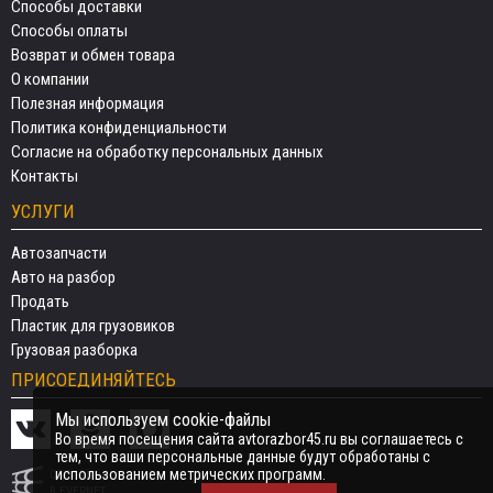
Способы доставки
Способы оплаты
Возврат и обмен товара
О компании
Полезная информация
Политика конфиденциальности
Согласие на обработку персональных данных
Контакты
УСЛУГИ
Автозапчасти
Авто на разбор
Продать
Пластик для грузовиков
Грузовая разборка
ПРИСОЕДИНЯЙТЕСЬ
Мы используем cookie-файлы
Во время посещения сайта avtorazbor45.ru вы соглашаетесь с
тем, что ваши персональные данные будут обработаны с
использованием метрических программ.
СДЕЛАНО
В EVERNET