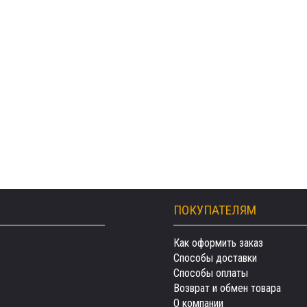
ПОКУПАТЕЛЯМ
Как оформить заказ
Способы доставки
Способы оплаты
Возврат и обмен товара
О компании