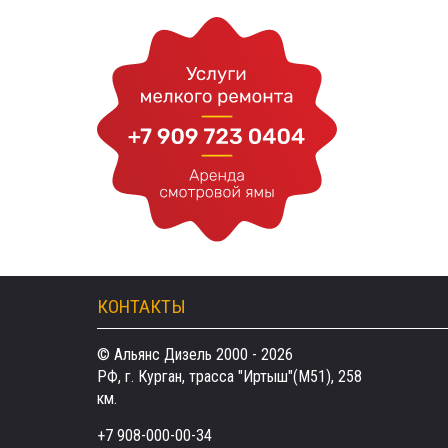
КОНТАКТЫ
© Альянс Дизель 2000 - 2026
РФ, г. Курган, трасса "Иртыш"(М51), 258
км.
+7 908-000-00-34