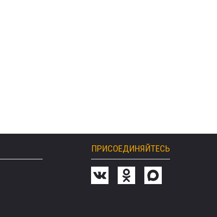
ПРИСОЕДИНЯЙТЕСЬ