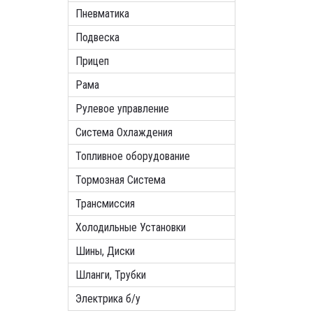
Пневматика
Подвеска
Прицеп
Рама
Рулевое управление
Система Охлаждения
Топливное оборудование
Тормозная Система
Трансмиссия
Холодильные Установки
Шины, Диски
Шланги, Трубки
Электрика б/у