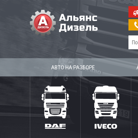
АВТО НА РАЗБОРЕ