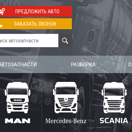
ПРЕДЛОЖИТЬ АВТО
ЗАКАЗАТЬ ЗВОНОК
АВТОЗАПЧАСТИ
РАЗБОРКА
О