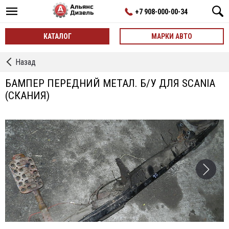
+7 908-000-00-34
КАТАЛОГ
МАРКИ АВТО
←
Назад
Бамперы
БАМПЕР ПЕРЕДНИЙ МЕТАЛ. Б/У ДЛЯ SCANIA
(СКАНИЯ)