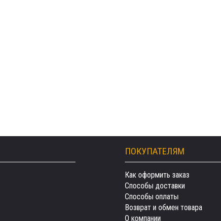
ПОКУПАТЕЛЯМ
Как оформить заказ
Способы доставки
Способы оплаты
Возврат и обмен товара
О компании