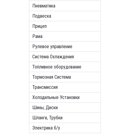
Пневматика
Подвеска
Прицеп
Рама
Рулевое управление
Система Охлаждения
Топливное оборудование
Тормозная Система
Трансмиссия
Холодильные Установки
Шины, Диски
Шланги, Трубки
Электрика б/у