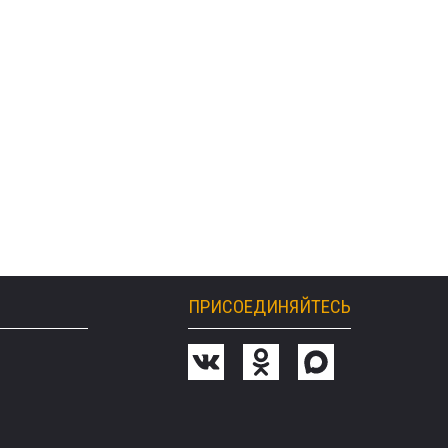
ПРИСОЕДИНЯЙТЕСЬ