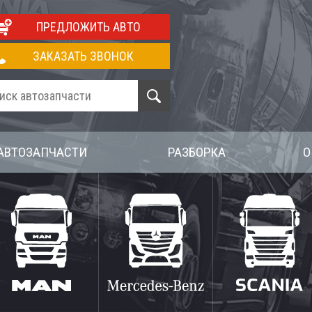
ПРЕДЛОЖИТЬ АВТО
ЗАКАЗАТЬ ЗВОНОК
АВТОЗАПЧАСТИ
РАЗБОРКА
О