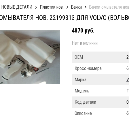
НОВЫЕ ДЕТАЛИ
Пластик нов.
Бачки
Бачок омывателя нов
ОМЫВАТЕЛЯ НОВ. 22199313 ДЛЯ VOLVO (ВОЛЬВ
4870 руб.
Нет в наличии
ОЕМ
2
Кросс-номера
6
Марка
V
Модель
F
Код детали
0
Описание
б