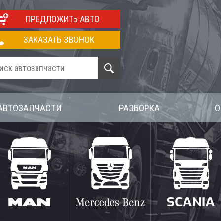
ПРЕДЛОЖИТЬ АВТО
ЗАКАЗАТЬ ЗВОНОК
АВТОЗАПЧАСТИ
РАЗБОРКА
О