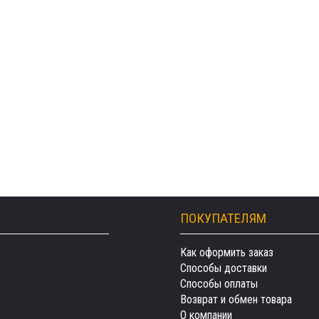
ПОКУПАТЕЛЯМ
Как оформить заказ
Способы доставки
Способы оплаты
Возврат и обмен товара
О компании