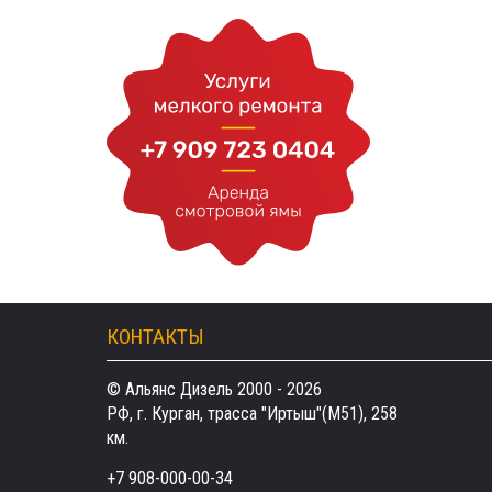
КОНТАКТЫ
© Альянс Дизель 2000 - 2026
РФ, г. Курган, трасса "Иртыш"(М51), 258
км.
+7 908-000-00-34