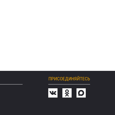
ПРИСОЕДИНЯЙТЕСЬ