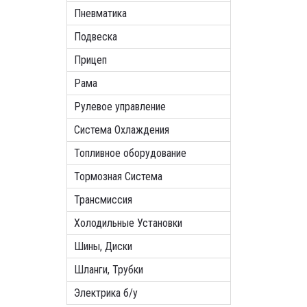
Пневматика
Подвеска
Прицеп
Рама
Рулевое управление
Система Охлаждения
Топливное оборудование
Тормозная Система
Трансмиссия
Холодильные Установки
Шины, Диски
Шланги, Трубки
Электрика б/у