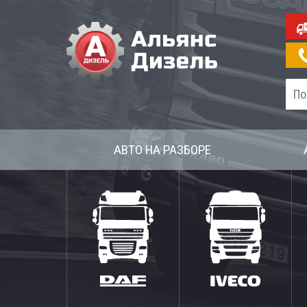
АВТО НА РАЗБОРЕ