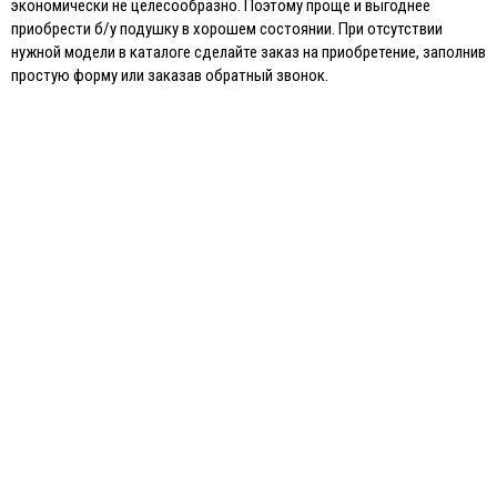
экономически не целесообразно. Поэтому проще и выгоднее
приобрести б/у подушку в хорошем состоянии. При отсутствии
нужной модели в каталоге сделайте заказ на приобретение, заполнив
простую форму или заказав обратный звонок.