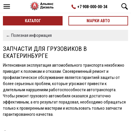
+7 908-000-00-34
КАТАЛОГ
МАРКИ АВТО
← Полезная информация
ЗАПЧАСТИ ДЛЯ ГРУЗОВИКОВ В
ЕКАТЕРИНБУРГЕ
Интенсивная эксплуатация автомобильного транспорта неизбежно
приводит к поломкам и отказам. Своевременный ремонт и
профилактическое обслуживание является гарантией защиты от
более серьезных проблем, которые угрожают привести к
длительным нарушениям работоспособности автотранспорта.
Чтобы ремонт грузового автомобиля оказался достаточно
эффективным, а его результат порадовал, необходимо обращаться
только к проверенным мастерам и использовать только запчасти
гарантированного качества.