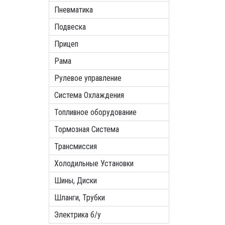
Пневматика
Подвеска
Прицеп
Рама
Рулевое управление
Система Охлаждения
Топливное оборудование
Тормозная Система
Трансмиссия
Холодильные Установки
Шины, Диски
Шланги, Трубки
Электрика б/у