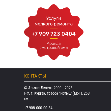
КОНТАКТЫ
© Альянс Дизель 2000 - 2026
РФ, г. Курган, трасса "Иртыш"(М51), 258
км.
+7 908-000-00-34