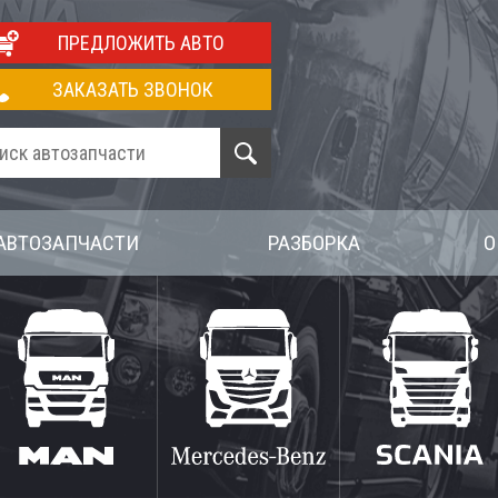
ПРЕДЛОЖИТЬ АВТО
ЗАКАЗАТЬ ЗВОНОК
АВТОЗАПЧАСТИ
РАЗБОРКА
О