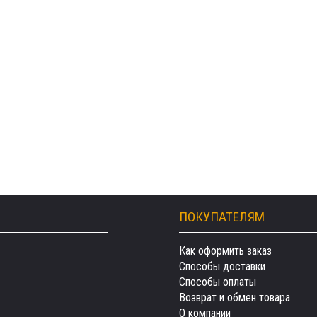
ПОКУПАТЕЛЯМ
Как оформить заказ
Способы доставки
Способы оплаты
Возврат и обмен товара
О компании