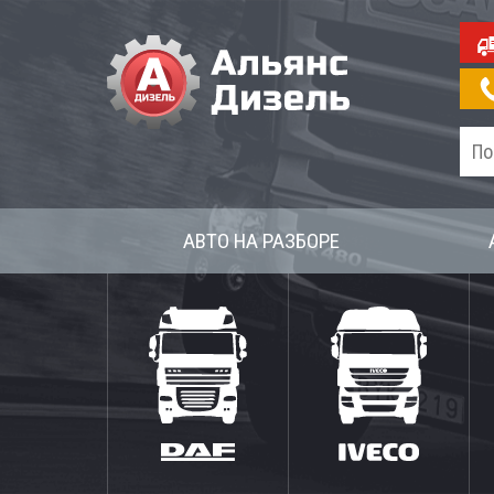
АВТО НА РАЗБОРЕ