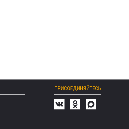
ПРИСОЕДИНЯЙТЕСЬ