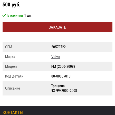
500 руб.
В наличии:
1 шт.
ЗАКАЗАТЬ
ОЕМ
20570722
Марка
Volvo
Модель
FM (2000-2008)
Код детали
00-00007013
Трещина.
Описание
93-99/2000-2008
КОНТАКТЫ