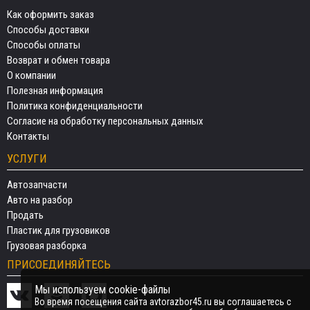
Как оформить заказ
Способы доставки
Способы оплаты
Возврат и обмен товара
О компании
Полезная информация
Политика конфиденциальности
Согласие на обработку персональных данных
Контакты
УСЛУГИ
Автозапчасти
Авто на разбор
Продать
Пластик для грузовиков
Грузовая разборка
ПРИСОЕДИНЯЙТЕСЬ
Мы используем cookie-файлы
Во время посещения сайта avtorazbor45.ru вы соглашаетесь с