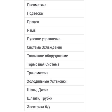
Пневматика
Подвеска
Прицеп
Рама
Рулевое управление
Система Охлаждения
Топливное оборудование
Тормозная Система
Трансмиссия
Холодильные Установки
Шины, Диски
Шланги, Трубки
Электрика б/у