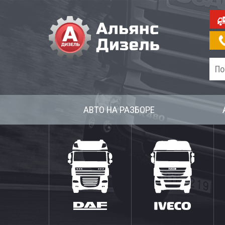
АВТО НА РАЗБОРЕ