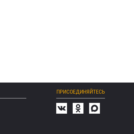
ПРИСОЕДИНЯЙТЕСЬ