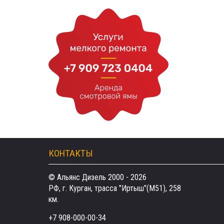
КОНТАКТЫ
© Альянс Дизель 2000 - 2026
РФ, г. Курган, трасса "Иртыш"(М51), 258
км.
+7 908-000-00-34