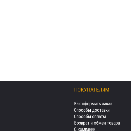
ПОКУПАТЕЛЯМ
Как оформить заказ
Способы доставки
Способы оплаты
Возврат и обмен товара
О компании