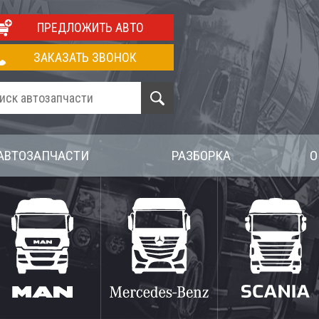
ПРЕДЛОЖИТЬ АВТО
ЗАКАЗАТЬ ЗВОНОК
АВТОЗАПЧАСТИ
РАЗБОРКА
О