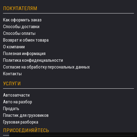
ПОКУПАТЕЛЯМ
Как оформить заказ
Способы доставки
Способы оплаты
Возврат и обмен товара
О компании
Полезная информация
Политика конфиденциальности
Согласие на обработку персональных данных
Контакты
УСЛУГИ
Автозапчасти
Авто на разбор
Продать
Пластик для грузовиков
Грузовая разборка
ПРИСОЕДИНЯЙТЕСЬ