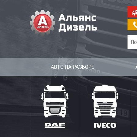
АВТО НА РАЗБОРЕ