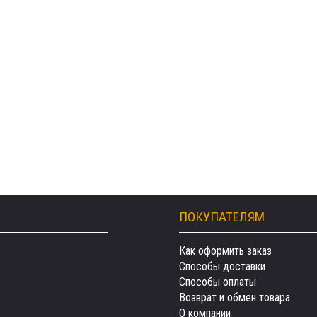
ПОКУПАТЕЛЯМ
Как оформить заказ
Способы доставки
Способы оплаты
Возврат и обмен товара
О компании