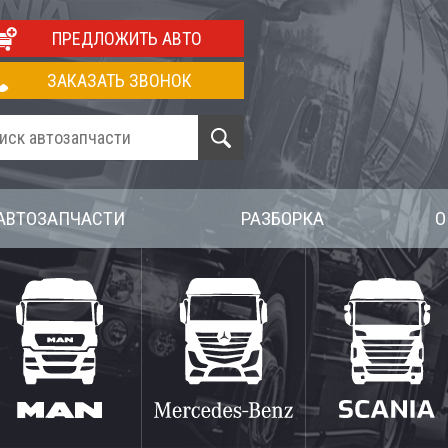
ПРЕДЛОЖИТЬ АВТО
ЗАКАЗАТЬ ЗВОНОК
АВТОЗАПЧАСТИ
РАЗБОРКА
О