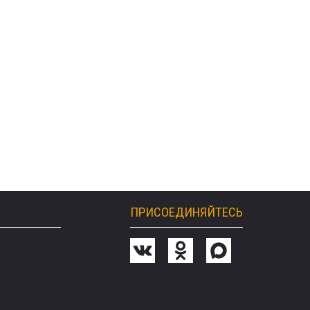
ПРИСОЕДИНЯЙТЕСЬ