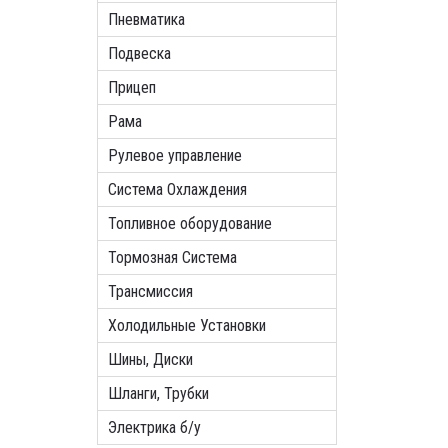
Пневматика
Подвеска
Прицеп
Рама
Рулевое управление
Система Охлаждения
Топливное оборудование
Тормозная Система
Трансмиссия
Холодильные Установки
Шины, Диски
Шланги, Трубки
Электрика б/у