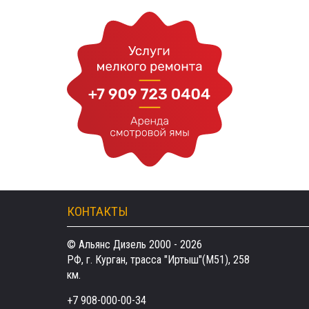
КОНТАКТЫ
© Альянс Дизель 2000 - 2026
РФ, г. Курган, трасса "Иртыш"(М51), 258
км.
+7 908-000-00-34