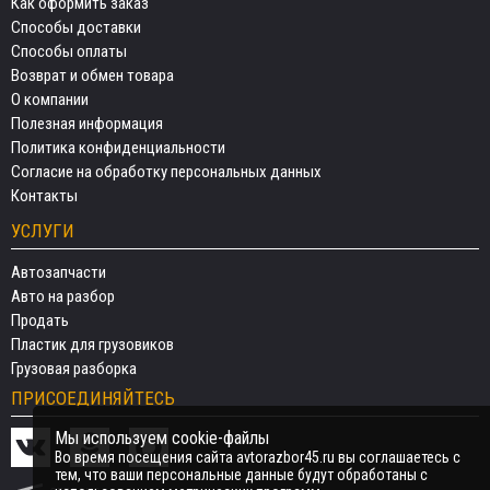
Как оформить заказ
Способы доставки
Способы оплаты
Возврат и обмен товара
О компании
Полезная информация
Политика конфиденциальности
Согласие на обработку персональных данных
Контакты
УСЛУГИ
Автозапчасти
Авто на разбор
Продать
Пластик для грузовиков
Грузовая разборка
ПРИСОЕДИНЯЙТЕСЬ
Мы используем cookie-файлы
Во время посещения сайта avtorazbor45.ru вы соглашаетесь с
тем, что ваши персональные данные будут обработаны с