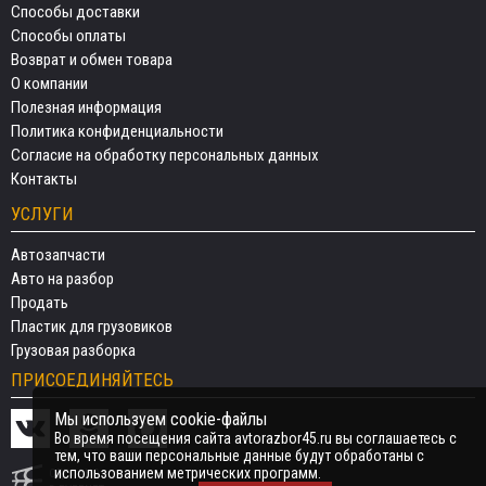
Способы доставки
Способы оплаты
Возврат и обмен товара
О компании
Полезная информация
Политика конфиденциальности
Согласие на обработку персональных данных
Контакты
УСЛУГИ
Автозапчасти
Авто на разбор
Продать
Пластик для грузовиков
Грузовая разборка
ПРИСОЕДИНЯЙТЕСЬ
Мы используем cookie-файлы
Во время посещения сайта avtorazbor45.ru вы соглашаетесь с
тем, что ваши персональные данные будут обработаны с
использованием метрических программ.
СДЕЛАНО