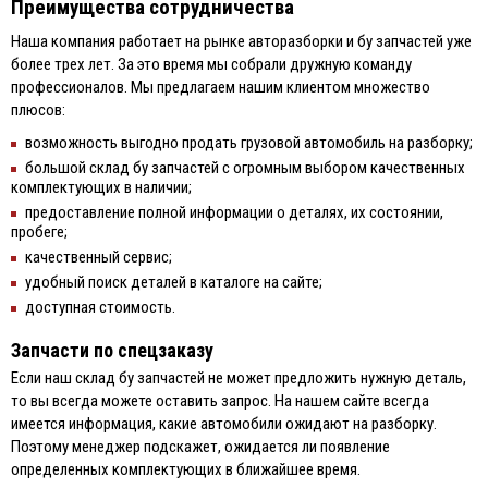
Преимущества сотрудничества
Наша компания работает на рынке авторазборки и бу запчастей уже
более трех лет. За это время мы собрали дружную команду
профессионалов. Мы предлагаем нашим клиентом множество
плюсов:
возможность выгодно продать грузовой автомобиль на разборку;
большой склад бу запчастей с огромным выбором качественных
комплектующих в наличии;
предоставление полной информации о деталях, их состоянии,
пробеге;
качественный сервис;
удобный поиск деталей в каталоге на сайте;
доступная стоимость.
Запчасти по спецзаказу
Если наш склад бу запчастей не может предложить нужную деталь,
то вы всегда можете оставить запрос. На нашем сайте всегда
имеется информация, какие автомобили ожидают на разборку.
Поэтому менеджер подскажет, ожидается ли появление
определенных комплектующих в ближайшее время.