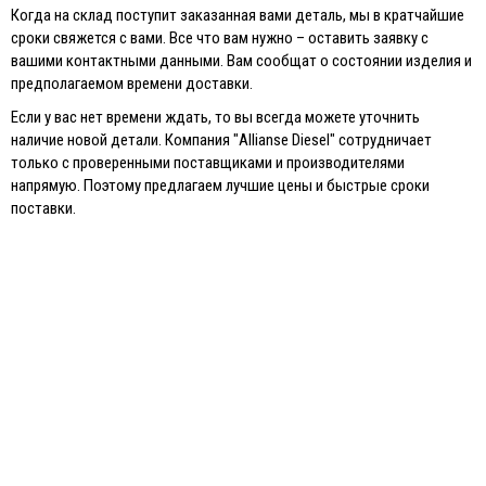
Когда на склад поступит заказанная вами деталь, мы в кратчайшие
сроки свяжется с вами. Все что вам нужно – оставить заявку с
вашими контактными данными. Вам сообщат о состоянии изделия и
предполагаемом времени доставки.
Если у вас нет времени ждать, то вы всегда можете уточнить
наличие новой детали. Компания "Allianse Diesel" сотрудничает
только с проверенными поставщиками и производителями
напрямую. Поэтому предлагаем лучшие цены и быстрые сроки
поставки.