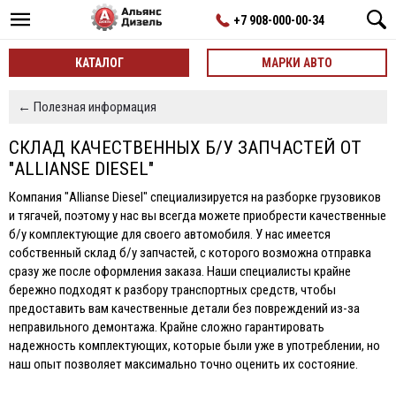
+7 908-000-00-34
КАТАЛОГ
МАРКИ АВТО
← Полезная информация
СКЛАД КАЧЕСТВЕННЫХ Б/У ЗАПЧАСТЕЙ ОТ
"ALLIANSE DIESEL"
Компания "Allianse Diesel" специализируется на разборке грузовиков
и тягачей, поэтому у нас вы всегда можете приобрести качественные
б/у комплектующие для своего автомобиля. У нас имеется
собственный склад б/у запчастей, с которого возможна отправка
сразу же после оформления заказа. Наши специалисты крайне
бережно подходят к разбору транспортных средств, чтобы
предоставить вам качественные детали без повреждений из-за
неправильного демонтажа. Крайне сложно гарантировать
надежность комплектующих, которые были уже в употреблении, но
наш опыт позволяет максимально точно оценить их состояние.