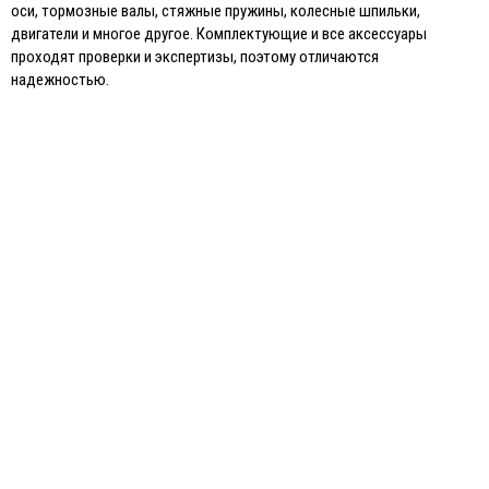
оси, тормозные валы, стяжные пружины, колесные шпильки,
двигатели и многое другое. Комплектующие и все аксессуары
проходят проверки и экспертизы, поэтому отличаются
надежностью.