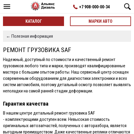
+7 908-000-00-34
КАТАЛОГ
МАРКИ АВТО
← Полезная информация
РЕМОНТ ГРУЗОВИКА SAF
Надежный, доступный по стоимости и качественный ремонт
грузовиков любого типа и марки, производят квалифицированные
мастера с большим опытом работы. Наш сервисный центр оснащен
современным оборудованием для диагностики электроники и всех
систем автомобиля, поэтому детальный осмотр позволяет выявлять
неполадки на самой ранней стадии деформации.
Гарантия качества
В нашем центре детальный ремонт грузовика SAF
- комплектующими доступен всем. Невысокая стоимость
оригинальных автозапчастей, полученных с авторазбора, является
выгодным преимуществом. Даже качественные реплики отличаются