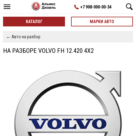
+7 908-000-00-34
КАТАЛОГ
МАРКИ АВТО
← Авто на разбор
НА РАЗБОРЕ VOLVO FH 12.420 4X2