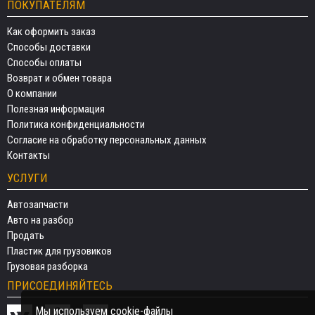
ПОКУПАТЕЛЯМ
Как оформить заказ
Способы доставки
Способы оплаты
Возврат и обмен товара
О компании
Полезная информация
Политика конфиденциальности
Согласие на обработку персональных данных
Контакты
УСЛУГИ
Автозапчасти
Авто на разбор
Продать
Пластик для грузовиков
Грузовая разборка
ПРИСОЕДИНЯЙТЕСЬ
Мы используем cookie-файлы