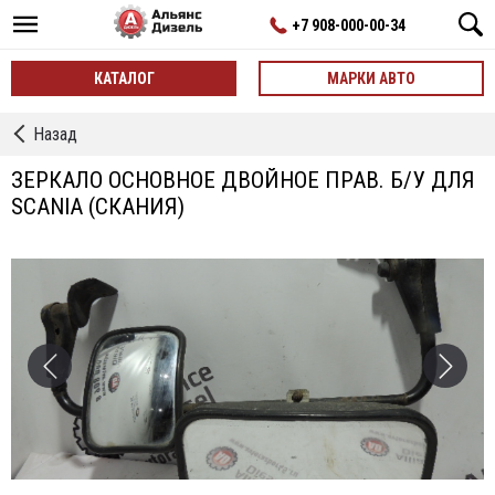
+7 908-000-00-34
КАТАЛОГ
МАРКИ АВТО
←
Назад
Зеркала,
Кронштейны
ЗЕРКАЛО ОСНОВНОЕ ДВОЙНОЕ ПРАВ. Б/У ДЛЯ
Зеркал
SCANIA (СКАНИЯ)