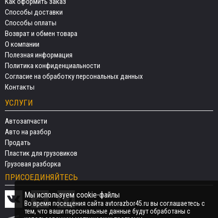
Как оформить заказ
Способы доставки
Способы оплаты
Возврат и обмен товара
О компании
Полезная информация
Политика конфиденциальности
Согласие на обработку персональных данных
Контакты
УСЛУГИ
Автозапчасти
Авто на разбор
Продать
Пластик для грузовиков
Грузовая разборка
ПРИСОЕДИНЯЙТЕСЬ
Мы используем cookie-файлы
Во время посещения сайта avtorazbor45.ru вы соглашаетесь с
тем, что ваши персональные данные будут обработаны с