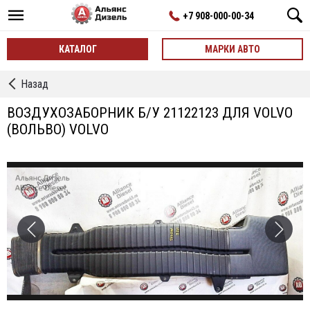
+7 908-000-00-34
КАТАЛОГ
МАРКИ АВТО
←
Назад
Воздухозаборники
ВОЗДУХОЗАБОРНИК Б/У 21122123 ДЛЯ VOLVO
(ВОЛЬВО) VOLVO