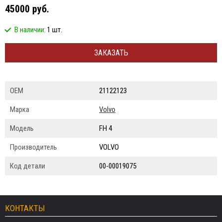
45000 руб.
В наличии:
1 шт.
ЗАКАЗАТЬ
ОЕМ
21122123
Марка
Volvo
Модель
FH 4
Производитель
VOLVO
Код детали
00-00019075
КОНТАКТЫ