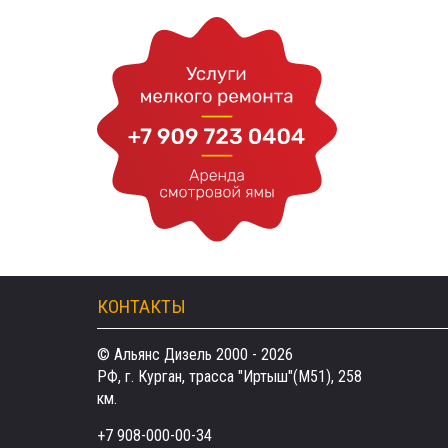
КОНТАКТЫ
© Альянс Дизель 2000 - 2026
РФ, г. Курган, трасса "Иртыш"(М51), 258
км.
+7 908-000-00-34