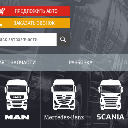
ПРЕДЛОЖИТЬ АВТО
ЗАКАЗАТЬ ЗВОНОК
АВТОЗАПЧАСТИ
РАЗБОРКА
О