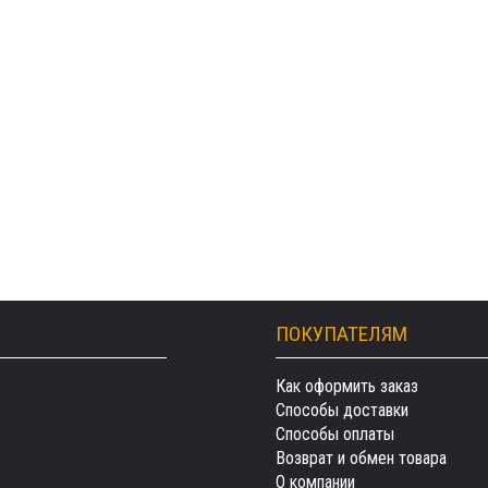
ПОКУПАТЕЛЯМ
Как оформить заказ
Способы доставки
Способы оплаты
Возврат и обмен товара
О компании