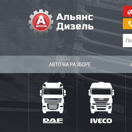
АВТО НА РАЗБОРЕ