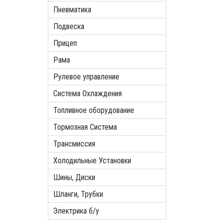
Пневматика
Подвеска
Прицеп
Рама
Рулевое управление
Система Охлаждения
Топливное оборудование
Тормозная Система
Трансмиссия
Холодильные Установки
Шины, Диски
Шланги, Трубки
Электрика б/у