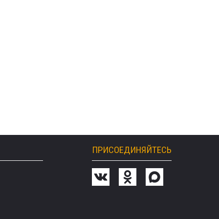
ПРИСОЕДИНЯЙТЕСЬ