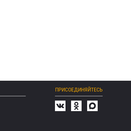
ПРИСОЕДИНЯЙТЕСЬ