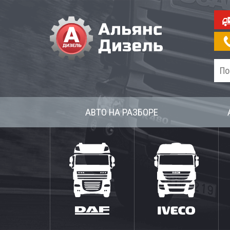
АВТО НА РАЗБОРЕ