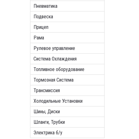
Пневматика
Подвеска
Прицеп
Рама
Рулевое управление
Система Охлаждения
Топливное оборудование
Тормозная Система
Трансмиссия
Холодильные Установки
Шины, Диски
Шланги, Трубки
Электрика б/у