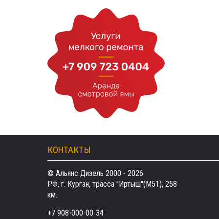
КОНТАКТЫ
© Альянс Дизель 2000 - 2026
РФ, г. Курган, трасса "Иртыш"(М51), 258
км.
+7 908-000-00-34