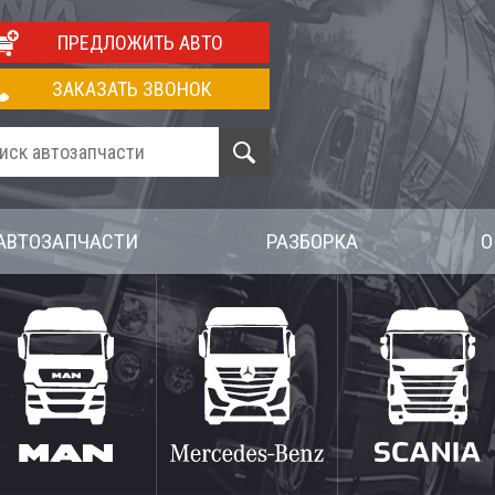
ПРЕДЛОЖИТЬ АВТО
ЗАКАЗАТЬ ЗВОНОК
АВТОЗАПЧАСТИ
РАЗБОРКА
О