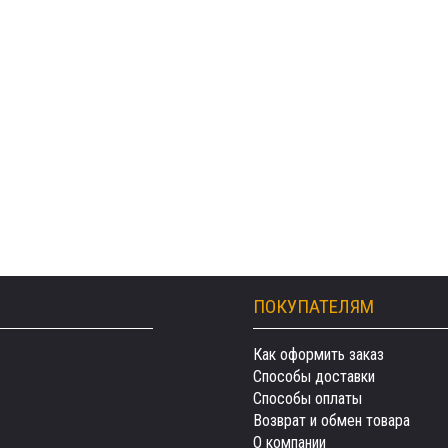
ПОКУПАТЕЛЯМ
Как оформить заказ
Способы доставки
Способы оплаты
Возврат и обмен товара
О компании