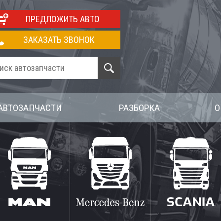
ПРЕДЛОЖИТЬ АВТО
ЗАКАЗАТЬ ЗВОНОК
АВТОЗАПЧАСТИ
РАЗБОРКА
О