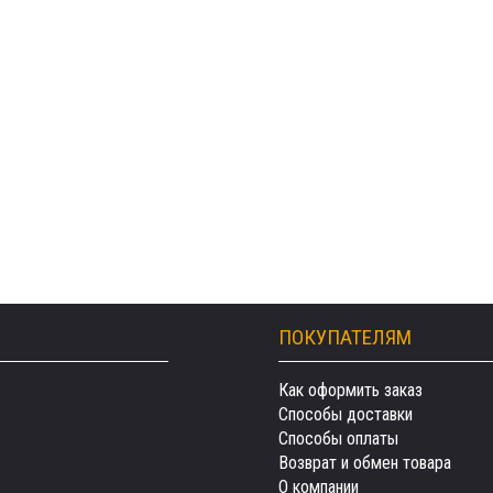
ПОКУПАТЕЛЯМ
Как оформить заказ
Способы доставки
Способы оплаты
Возврат и обмен товара
О компании