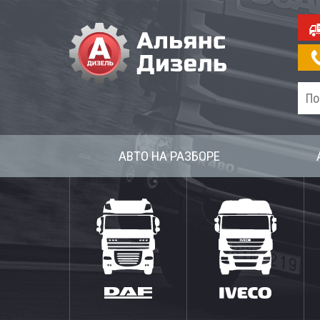
АВТО НА РАЗБОРЕ