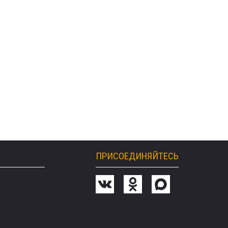
ПРИСОЕДИНЯЙТЕСЬ