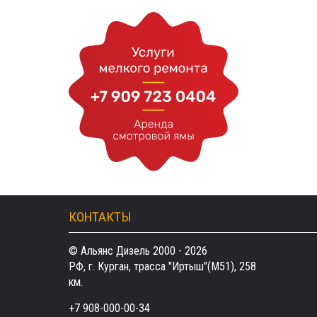
КОНТАКТЫ
© Альянс Дизель 2000 - 2026
РФ, г. Курган, трасса "Иртыш"(М51), 258
км.
+7 908-000-00-34