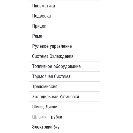
Пневматика
Подвеска
Прицеп
Рама
Рулевое управление
Система Охлаждения
Топливное оборудование
Тормозная Система
Трансмиссия
Холодильные Установки
Шины, Диски
Шланги, Трубки
Электрика б/у