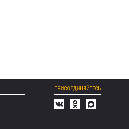
ПРИСОЕДИНЯЙТЕСЬ