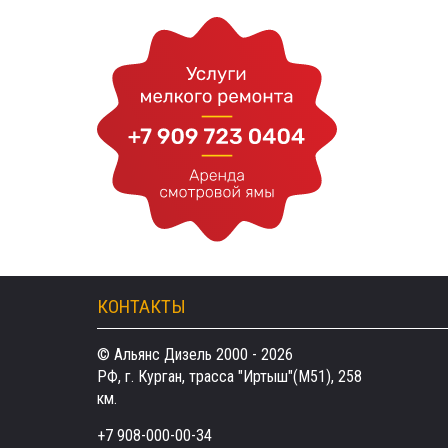
КОНТАКТЫ
© Альянс Дизель 2000 - 2026
РФ, г. Курган, трасса "Иртыш"(М51), 258
км.
+7 908-000-00-34