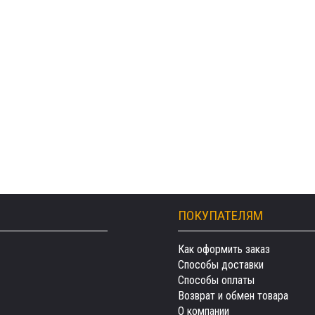
ПОКУПАТЕЛЯМ
Как оформить заказ
Способы доставки
Способы оплаты
Возврат и обмен товара
О компании