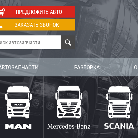
ПРЕДЛОЖИТЬ АВТО
ЗАКАЗАТЬ ЗВОНОК
АВТОЗАПЧАСТИ
РАЗБОРКА
О