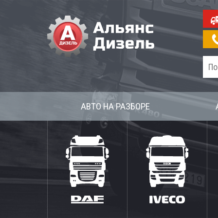
АВТО НА РАЗБОРЕ