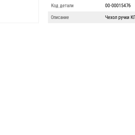
Код детали
00-00015476
Описание
Чехол ручки 