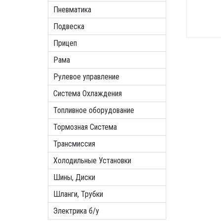
Пневматика
Подвеска
Прицеп
Рама
Рулевое управление
Система Охлаждения
Топливное оборудование
Тормозная Система
Трансмиссия
Холодильные Установки
Шины, Диски
Шланги, Трубки
Электрика б/у