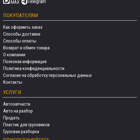
Telegram
MAX
ПОКУПАТЕЛЯМ
Как оформить заказ
Способы доставки
Способы оплаты
Возврат и обмен товара
О компании
Полезная информация
Политика конфиденциальности
Согласие на обработку персональных данных
Контакты
УСЛУГИ
Автозапчасти
Авто на разбор
Продать
Пластик для грузовиков
Грузовая разборка