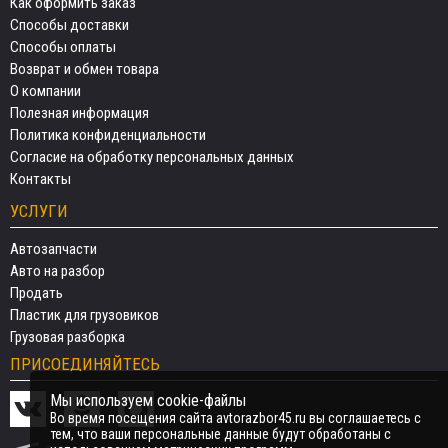
Как оформить заказ
Способы доставки
Способы оплаты
Возврат и обмен товара
О компании
Полезная информация
Политика конфиденциальности
Согласие на обработку персональных данных
Контакты
УСЛУГИ
Автозапчасти
Авто на разбор
Продать
Пластик для грузовиков
Грузовая разборка
ПРИСОЕДИНЯЙТЕСЬ
Мы используем cookie-файлы
Во время посещения сайта avtorazbor45.ru вы соглашаетесь с
тем, что ваши персональные данные будут обработаны с