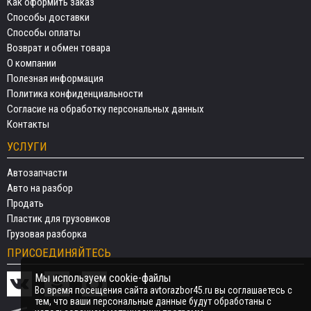
Как оформить заказ
Способы доставки
Способы оплаты
Возврат и обмен товара
О компании
Полезная информация
Политика конфиденциальности
Согласие на обработку персональных данных
Контакты
УСЛУГИ
Автозапчасти
Авто на разбор
Продать
Пластик для грузовиков
Грузовая разборка
ПРИСОЕДИНЯЙТЕСЬ
Мы используем cookie-файлы
Во время посещения сайта avtorazbor45.ru вы соглашаетесь с
тем, что ваши персональные данные будут обработаны с