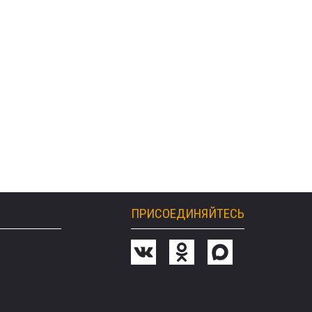
ПРИСОЕДИНЯЙТЕСЬ