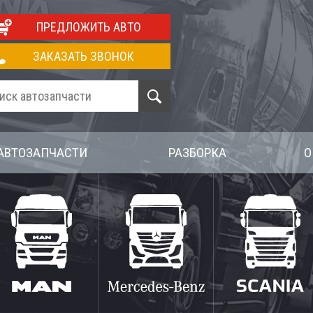
ПРЕДЛОЖИТЬ АВТО
ЗАКАЗАТЬ ЗВОНОК
АВТОЗАПЧАСТИ
РАЗБОРКА
О