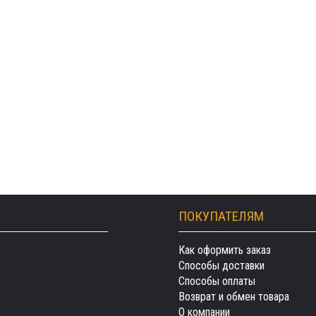
ПОКУПАТЕЛЯМ
Как оформить заказ
Способы доставки
Способы оплаты
Возврат и обмен товара
О компании