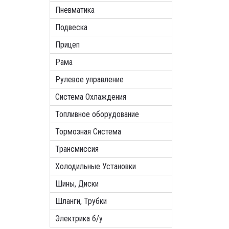
Пневматика
Подвеска
Прицеп
Рама
Рулевое управление
Система Охлаждения
Топливное оборудование
Тормозная Система
Трансмиссия
Холодильные Установки
Шины, Диски
Шланги, Трубки
Электрика б/у