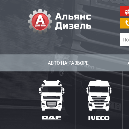
АВТО НА РАЗБОРЕ