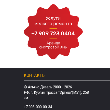
КОНТАКТЫ
© Альянс Дизель 2000 - 2026
РФ, г. Курган, трасса "Иртыш"(М51), 258
км.
+7 908-000-00-34