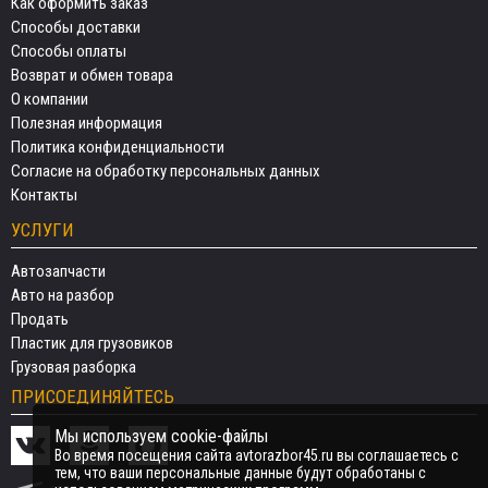
Как оформить заказ
Способы доставки
Способы оплаты
Возврат и обмен товара
О компании
Полезная информация
Политика конфиденциальности
Согласие на обработку персональных данных
Контакты
УСЛУГИ
Автозапчасти
Авто на разбор
Продать
Пластик для грузовиков
Грузовая разборка
ПРИСОЕДИНЯЙТЕСЬ
Мы используем cookie-файлы
Во время посещения сайта avtorazbor45.ru вы соглашаетесь с
тем, что ваши персональные данные будут обработаны с