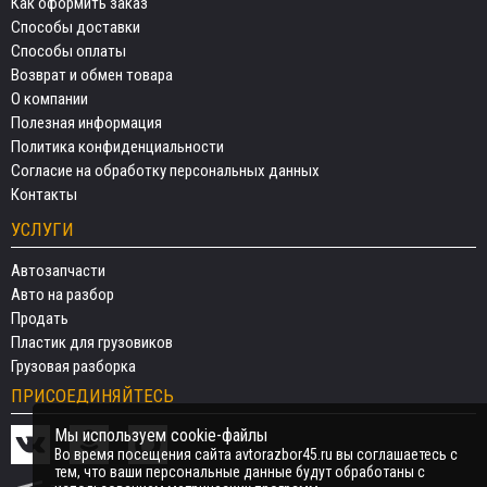
Как оформить заказ
Способы доставки
Способы оплаты
Возврат и обмен товара
О компании
Полезная информация
Политика конфиденциальности
Согласие на обработку персональных данных
Контакты
УСЛУГИ
Автозапчасти
Авто на разбор
Продать
Пластик для грузовиков
Грузовая разборка
ПРИСОЕДИНЯЙТЕСЬ
Мы используем cookie-файлы
Во время посещения сайта avtorazbor45.ru вы соглашаетесь с
тем, что ваши персональные данные будут обработаны с