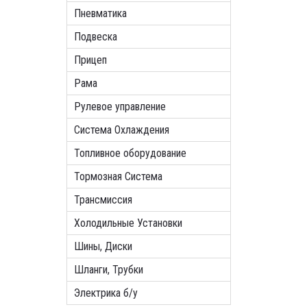
Пневматика
Подвеска
Прицеп
Рама
Рулевое управление
Система Охлаждения
Топливное оборудование
Тормозная Система
Трансмиссия
Холодильные Установки
Шины, Диски
Шланги, Трубки
Электрика б/у