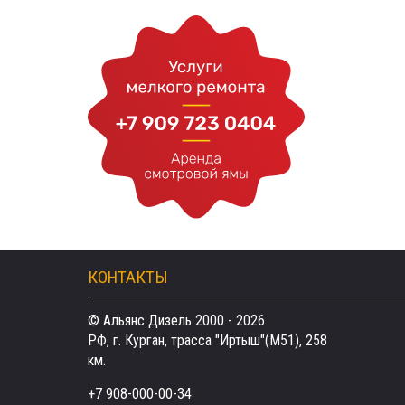
КОНТАКТЫ
© Альянс Дизель 2000 - 2026
РФ, г. Курган, трасса "Иртыш"(М51), 258
км.
+7 908-000-00-34