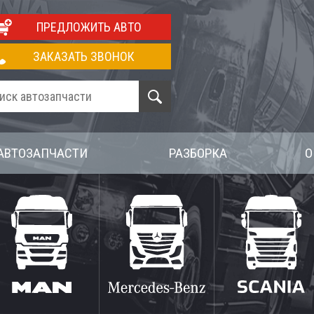
ПРЕДЛОЖИТЬ АВТО
ЗАКАЗАТЬ ЗВОНОК
АВТОЗАПЧАСТИ
РАЗБОРКА
О