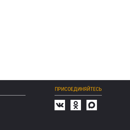
ПРИСОЕДИНЯЙТЕСЬ