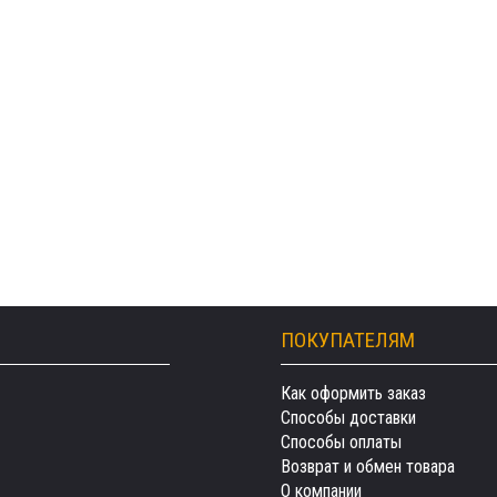
ПОКУПАТЕЛЯМ
Как оформить заказ
Способы доставки
Способы оплаты
Возврат и обмен товара
О компании