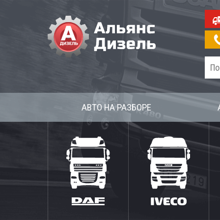
АВТО НА РАЗБОРЕ