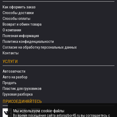
Как оформить заказ
Способы доставки
Способы оплаты
Возврат и обмен товара
О компании
Полезная информация
Политика конфиденциальности
Согласие на обработку персональных данных
Контакты
УСЛУГИ
Автозапчасти
Авто на разбор
Продать
Пластик для грузовиков
Грузовая разборка
ПРИСОЕДИНЯЙТЕСЬ
Мы используем cookie-файлы
Во время посещения сайта avtorazbor45.ru вы соглашаетесь с