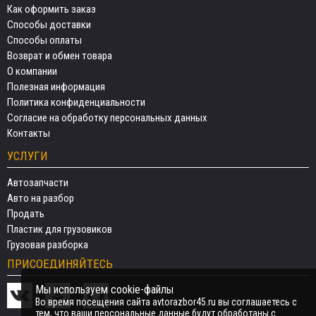
Как оформить заказ
Способы доставки
Способы оплаты
Возврат и обмен товара
О компании
Полезная информация
Политика конфиденциальности
Согласие на обработку персональных данных
Контакты
УСЛУГИ
Автозапчасти
Авто на разбор
Продать
Пластик для грузовиков
Грузовая разборка
ПРИСОЕДИНЯЙТЕСЬ
Мы используем cookie-файлы
Во время посещения сайта avtorazbor45.ru вы соглашаетесь с
тем, что ваши персональные данные будут обработаны с