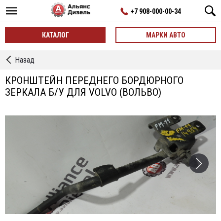
+7 908-000-00-34
КАТАЛОГ
МАРКИ АВТО
←
Назад
Зеркала,
Кронштейны
КРОНШТЕЙН ПЕРЕДНЕГО БОРДЮРНОГО
Зеркал
ЗЕРКАЛА Б/У ДЛЯ VOLVO (ВОЛЬВО)