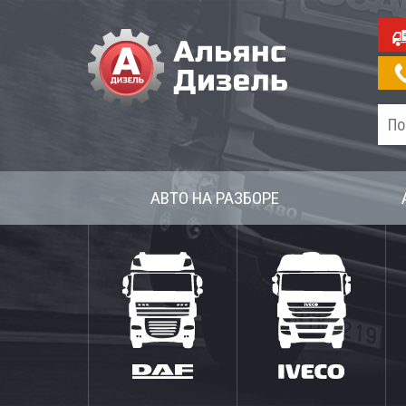
АВТО НА РАЗБОРЕ