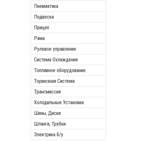
Пневматика
Подвеска
Прицеп
Рама
Рулевое управление
Система Охлаждения
Топливное оборудование
Тормозная Система
Трансмиссия
Холодильные Установки
Шины, Диски
Шланги, Трубки
Электрика б/у