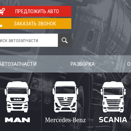
ПРЕДЛОЖИТЬ АВТО
ЗАКАЗАТЬ ЗВОНОК
АВТОЗАПЧАСТИ
РАЗБОРКА
О