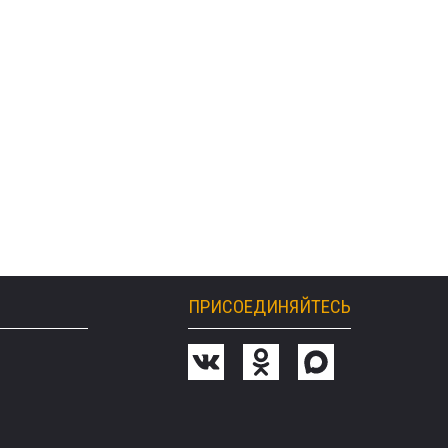
ПРИСОЕДИНЯЙТЕСЬ