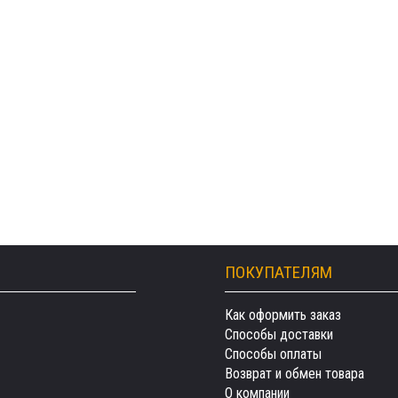
ПОКУПАТЕЛЯМ
Как оформить заказ
Способы доставки
Способы оплаты
Возврат и обмен товара
О компании