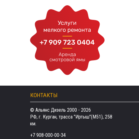
КОНТАКТЫ
© Альянс Дизель 2000 - 2026
РФ, г. Курган, трасса "Иртыш"(М51), 258
км.
+7 908-000-00-34