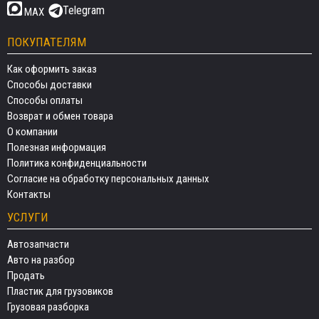
Telegram
MAX
ПОКУПАТЕЛЯМ
Как оформить заказ
Способы доставки
Способы оплаты
Возврат и обмен товара
О компании
Полезная информация
Политика конфиденциальности
Согласие на обработку персональных данных
Контакты
УСЛУГИ
Автозапчасти
Авто на разбор
Продать
Пластик для грузовиков
Грузовая разборка