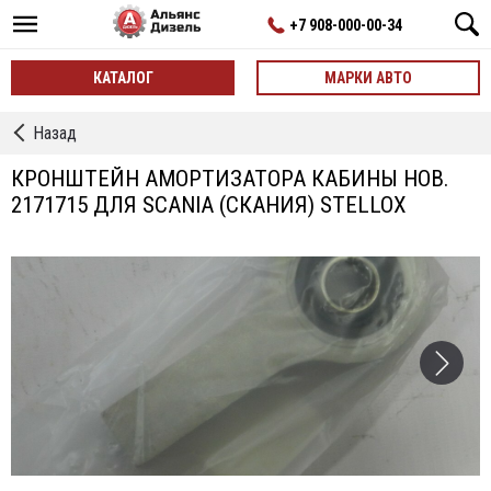
+7 908-000-00-34
КАТАЛОГ
МАРКИ АВТО
←
Назад
Кронштейны
КРОНШТЕЙН АМОРТИЗАТОРА КАБИНЫ НОВ.
2171715 ДЛЯ SCANIA (СКАНИЯ) STELLOX